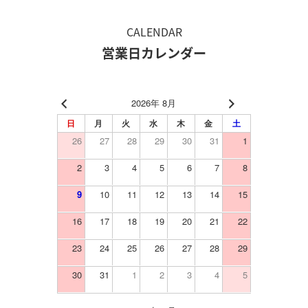
CALENDAR
営業日カレンダー
2026年 8月
日
月
火
水
木
金
土
26
27
28
29
30
31
1
2
3
4
5
6
7
8
9
10
11
12
13
14
15
16
17
18
19
20
21
22
23
24
25
26
27
28
29
30
31
1
2
3
4
5