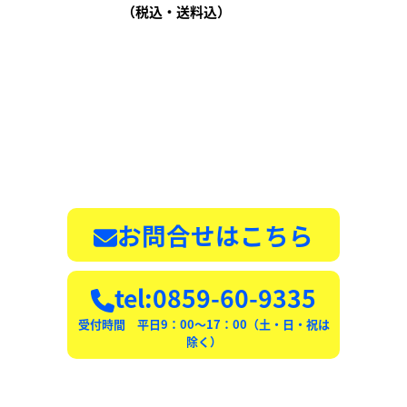
（税込・送料込）
お問合せはこちら
tel:0859-60-9335
受付時間 平日9：00〜17：00（土・日・祝は
除く）