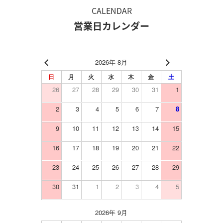
CALENDAR
営業日カレンダー
2026年 8月
日
月
火
水
木
金
土
26
27
28
29
30
31
1
2
3
4
5
6
7
8
9
10
11
12
13
14
15
16
17
18
19
20
21
22
23
24
25
26
27
28
29
30
31
1
2
3
4
5
2026年 9月