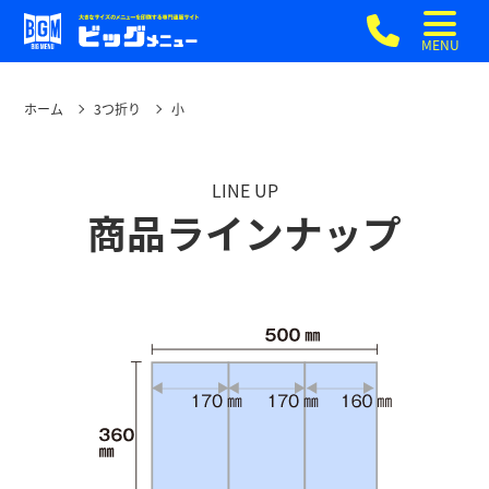
MENU
ホーム
3つ折り
小
LINE UP
商品ラインナップ