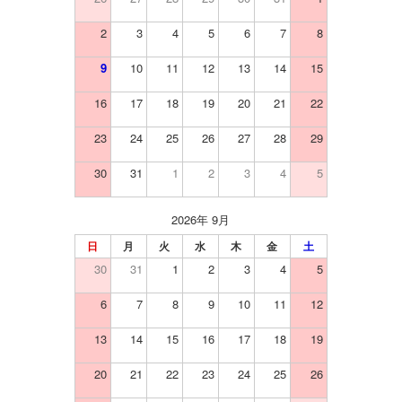
2
3
4
5
6
7
8
9
10
11
12
13
14
15
16
17
18
19
20
21
22
23
24
25
26
27
28
29
30
31
1
2
3
4
5
2026年 9月
日
月
火
水
木
金
土
30
31
1
2
3
4
5
6
7
8
9
10
11
12
13
14
15
16
17
18
19
20
21
22
23
24
25
26