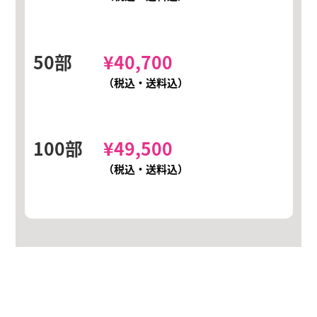
50部
¥
40,700
（税込・送料込）
100部
¥
49,500
（税込・送料込）