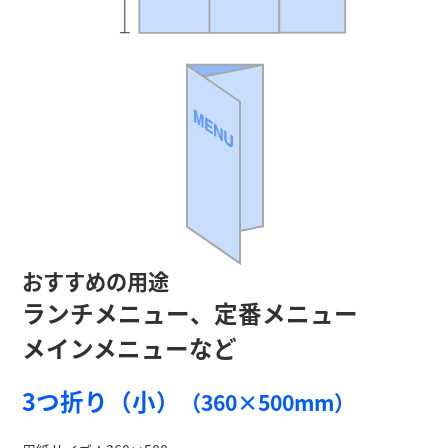
おすすめの用途
ランチメニュー、定番メニュー
メインメニューなど
3つ折り（小）
（360×500mm）