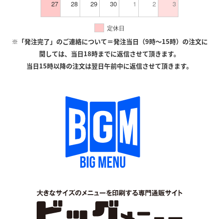
27
28
29
30
1
2
3
定休日
※「発注完了」のご連絡について＝発注当日（9時〜15時）の注文に
関しては、当日18時までに返信させて頂きます。
当日15時以降の注文は翌日午前中に返信させて頂きます。