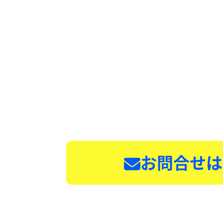
お問合せは