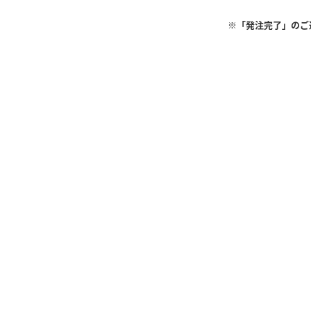
※「発注完了」のご