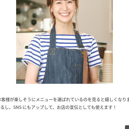
お客様が楽しそうにメニューを選ばれているのを見ると嬉しくなり
るし、SNS にもアップして、お店の宣伝としても使えます！