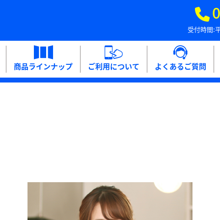
0
受付時間:平
商品ラインナップ
ご利用について
よくあるご質問