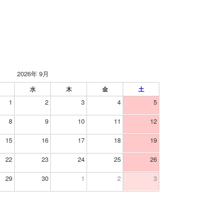
2026年 9月
水
木
金
土
1
2
3
4
5
8
9
10
11
12
15
16
17
18
19
22
23
24
25
26
29
30
1
2
3