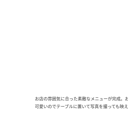
お店の雰囲気に合った素敵なメニューが完成。
可愛いのでテーブルに置いて写真を撮っても映え