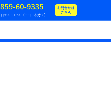
859-60-9335
お問合せは
こちら
日9:00～17:00（土･日･祝除く）