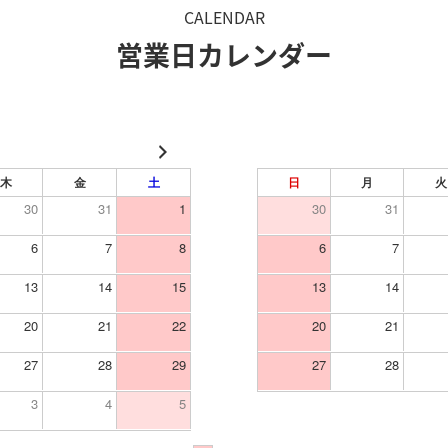
CALENDAR
営業日カレンダー
木
金
土
日
月
火
30
31
1
30
31
6
7
8
6
7
13
14
15
13
14
20
21
22
20
21
27
28
29
27
28
3
4
5