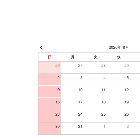
2026年 8月
日
月
火
水
26
27
28
29
2
3
4
5
9
10
11
12
16
17
18
19
23
24
25
26
30
31
1
2