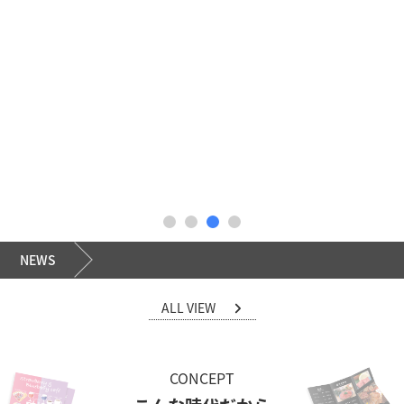
NEWS
ALL VIEW
CONCEPT