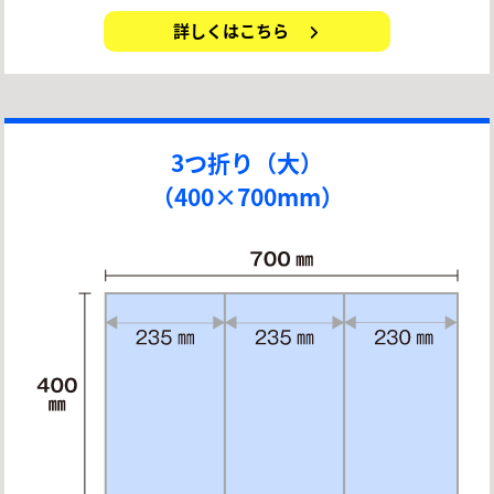
詳しくはこちら
3つ折り（大）
（400×700mm）