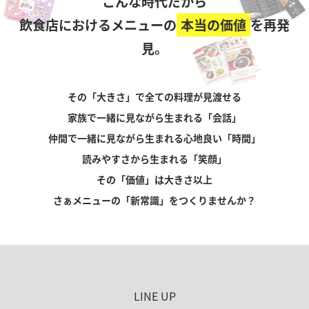
こんな時代だから
飲食店におけるメニューの
本当の価値
を再発
見。
その「大きさ」で全ての料理が見渡せる
家族で一緒に見ながら生まれる「会話」
仲間で一緒に見ながら生まれる心地良い「時間」
読みやすさから生まれる「笑顔」
その「価値」は大きさ以上
さぁメニューの「新常識」をつくりませんか？
LINE UP