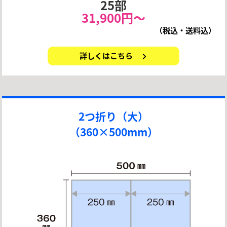
25部
31,900円〜
（税込・送料込）
詳しくはこちら
2つ折り（大）
（360×500mm）