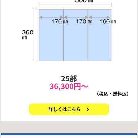
25部
36,300円〜
（税込・送料込）
詳しくはこちら