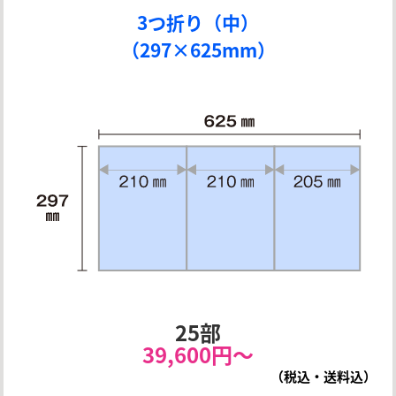
3つ折り（中）
（297×625mm）
25部
39,600円〜
（税込・送料込）