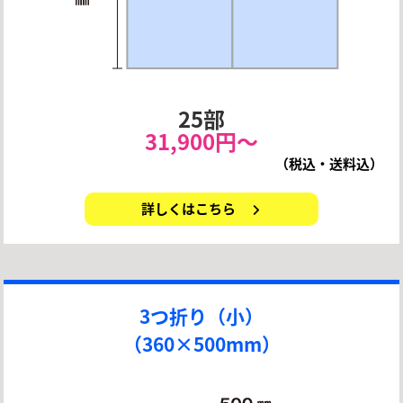
25部
31,900円〜
（税込・送料込）
詳しくはこちら
3つ折り（小）
（360×500mm）